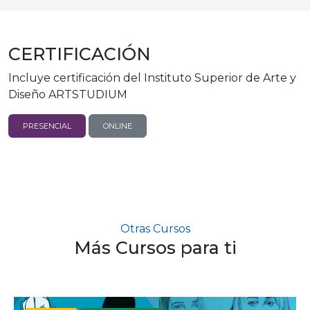
CERTIFICACIÓN
Incluye certificación del Instituto Superior de Arte y
Diseño ARTSTUDIUM
PRESENCIAL
ONLINE
Otras Cursos
Más Cursos para ti