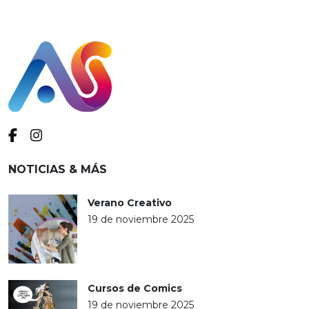
NOTICIAS & MÁS
Verano Creativo
19 de noviembre 2025
Cursos de Comics
19 de noviembre 2025