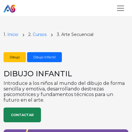
1.
Inicio
2.
Cursos
3. Arte Secuencial
Dibujo
Dibujo Infantil
DIBUJO INFANTIL
Introduce a los niños al mundo del dibujo de forma
sencilla y emotiva, desarrollando destrezas
psicomotrices y fundamentos técnicos para un
futuro en el arte.
CONTACTAR