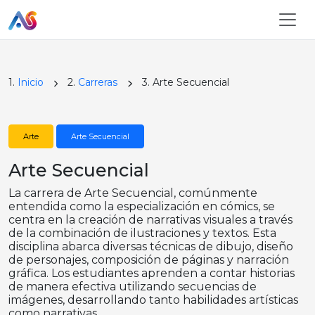
1.
Inicio
2.
Carreras
3. Arte Secuencial
Arte
Arte Secuencial
Arte Secuencial
La carrera de Arte Secuencial, comúnmente
entendida como la especialización en cómics, se
centra en la creación de narrativas visuales a través
de la combinación de ilustraciones y textos. Esta
disciplina abarca diversas técnicas de dibujo, diseño
de personajes, composición de páginas y narración
gráfica. Los estudiantes aprenden a contar historias
de manera efectiva utilizando secuencias de
imágenes, desarrollando tanto habilidades artísticas
como narrativas.