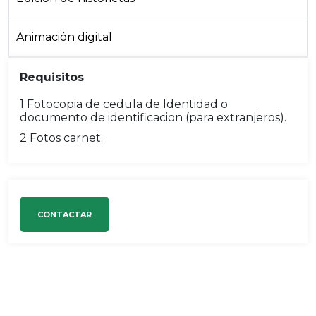
Animación digital
Requisitos
1 Fotocopia de cedula de Identidad o
documento de identificacion (para extranjeros).
2 Fotos carnet.
CONTACTAR