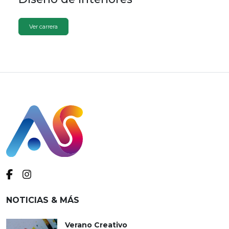
Ver carrera
NOTICIAS & MÁS
Verano Creativo