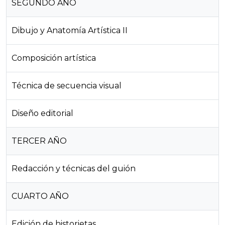
SEGUNDO AÑO
Dibujo y Anatomía Artística II
Composición artística
Técnica de secuencia visual
Diseño editorial
TERCER AÑO
Redacción y técnicas del guión
CUARTO AÑO
Edición de historietas