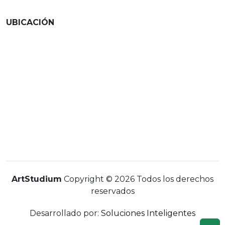
UBICACIÓN
ArtStudium
Copyright © 2026 Todos los derechos
reservados
Desarrollado por:
Soluciones Inteligentes