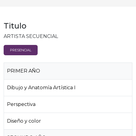
Titulo
ARTISTA SECUENCIAL
PRESENCIAL
PRIMER AÑO
Dibujo y Anatomía Artística I
Perspectiva
Diseño y color