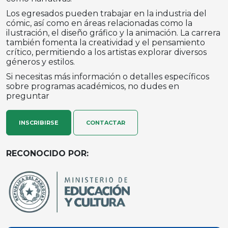
Los egresados pueden trabajar en la industria del
cómic, así como en áreas relacionadas como la
ilustración, el diseño gráfico y la animación. La carrera
también fomenta la creatividad y el pensamiento
crítico, permitiendo a los artistas explorar diversos
géneros y estilos.
Si necesitas más información o detalles específicos
sobre programas académicos, no dudes en
preguntar
INSCRIBIRSE
CONTACTAR
RECONOCIDO POR: