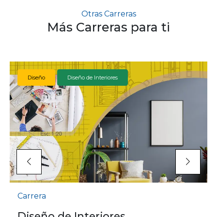
Otras Carreras
Más Carreras para ti
Diseño
Diseño de Interiores
Carrera
Diseño de Interiores