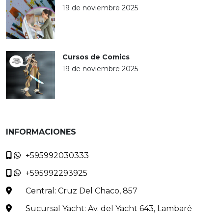
19 de noviembre 2025
Cursos de Comics
19 de noviembre 2025
INFORMACIONES
+595992030333
+595992293925
Central: Cruz Del Chaco, 857
Sucursal Yacht: Av. del Yacht 643, Lambaré